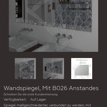
Wandspiegel, Mit B026 Anstandes
Schreiben Sie die erste Kundenmeinung
Verfügbarkeit:
Auf Lager
Spiegel maßgeschneiderter, verbunden zu werden, mit