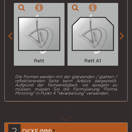


Rett
Rett A1
Die Formen werden mit der glänzenden / glatten /
reflektierenden Seite beim Anblick dargestellt.
Aufgrund der Notwendigkeit, sie spiegeln zu
müssen, müssen Sie die Formulierung "Forma
Mirroring" in Punkt 4 "Verarbeitung" verwenden.
2
DICKE (MM)
*