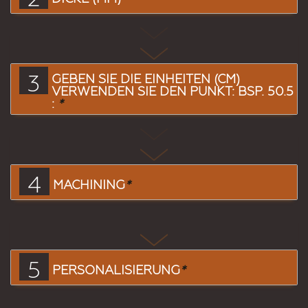
3
GEBEN SIE DIE EINHEITEN (CM)
VERWENDEN SIE DEN PUNKT: BSP. 50.5
:
*
4
MACHINING
*
5
PERSONALISIERUNG
*