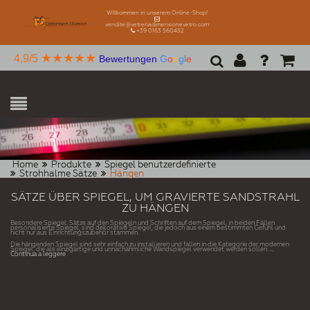
Willkommen in unserem Online-Shop!
vendite@vetreriadimensionevetro.com
+39 0163 560432
★★★★★
4,9/5
Bewertungen
G
o
o
g
l
e
Home
Produkte
Spiegel benutzerdefinierte
Strohhalme Sätze
Hängen
SÄTZE ÜBER SPIEGEL, UM GRAVIERTE SANDSTRAHL
ZU HÄNGEN
Besondere Spiegel: Sätze auf den Spiegeln und Schriften auf dem Spiegel, in beiden Fällen
personalisierte Spiegel, sind dekorative Spiegel, die jedoch aus einem bestimmten Gefühl und
nicht nur aus Einrichtungszubehör stammen.
Die hängenden Spiegel sind sehr einfach zu installieren und fallen in die Kategorie der modernen
Spiegel, die als einzigartige und unnachahmliche Wandspiegel verwendet werden sollen.
...
Continua a leggere