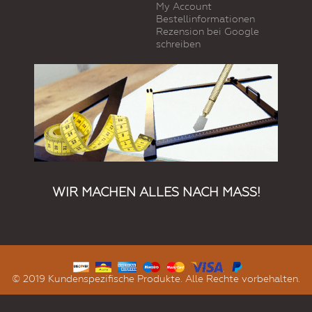
My Account
Bestellinformationen
Rezension bei Google
schreiben
WIR MACHEN ALLES NACH MASS!
© 2019 Kundenspezifische Produkte. Alle Rechte vorbehalten.