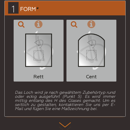
einen
1
FORM
*
Freund
Rett
Cent
Das Loch wird je nach gewähltem Zubehörtyp rund
oder eckig ausgeführt (Punkt 5). Es wird immer
mittig entlang des H des Glases gemacht. Um es
seitlich zu gestalten, kontaktieren Sie uns per E-
Mail und fügen Sie eine Maßzeichnung bei.