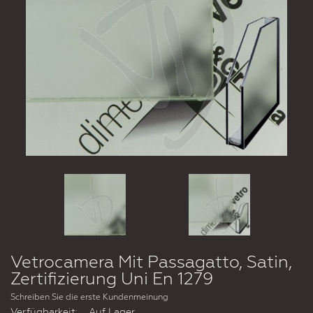
Vetrocamera Mit Passagatto, Satin,
Zertifizierung Uni En 1279
Schreiben Sie die erste Kundenmeinung
Verfügbarkeit:
Auf Lager