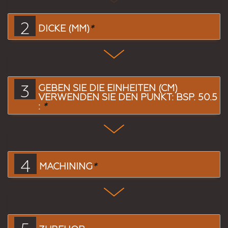
2
DICKE (MM)
*
3
GEBEN SIE DIE EINHEITEN (CM)
VERWENDEN SIE DEN PUNKT: BSP. 50.5
:
*
4
MACHINING
*