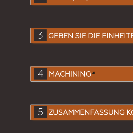
3
GEBEN SIE DIE EINHEIT
4
MACHINING
*
5
ZUSAMMENFASSUNG K