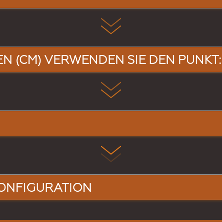
EN (CM) VERWENDEN SIE DEN PUNKT: B
ONFIGURATION