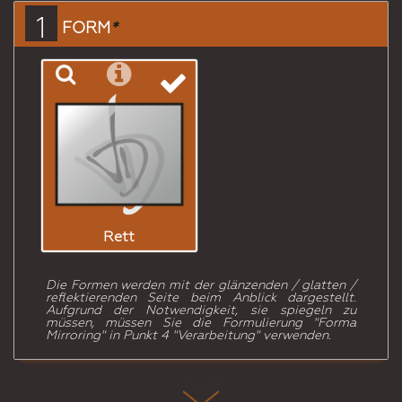
einen
1
FORM
*
Freund
Rett
Die Formen werden mit der glänzenden / glatten /
reflektierenden Seite beim Anblick dargestellt.
Aufgrund der Notwendigkeit, sie spiegeln zu
müssen, müssen Sie die Formulierung "Forma
Mirroring" in Punkt 4 "Verarbeitung" verwenden.