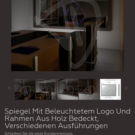
Spiegel Mit Beleuchtetem Logo Und
Rahmen Aus Holz Bedeckt,
Verschiedenen Ausführungen
Schreiben Sie die erste Kundenmeinung