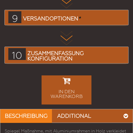
9
VERSANDOPTIONEN
*
10
ZUSAMMENFASSUNG
KONFIGURATION
IN DEN
WARENKORB
BESCHREIBUNG
ADDITIONAL
Spiegel Maßnahme, mit Aluminiumrahmen in Holz verkleidet