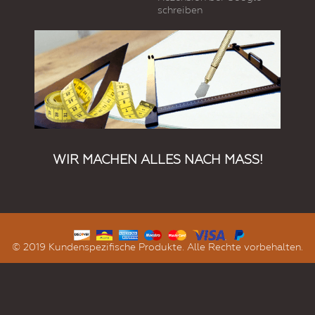
schreiben
WIR MACHEN ALLES NACH MASS!
© 2019 Kundenspezifische Produkte. Alle Rechte vorbehalten.