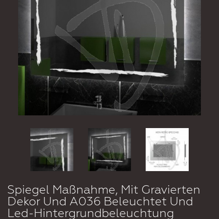
Spiegel Maßnahme, Mit Gravierten
Dekor Und A036 Beleuchtet Und
Led-Hintergrundbeleuchtung