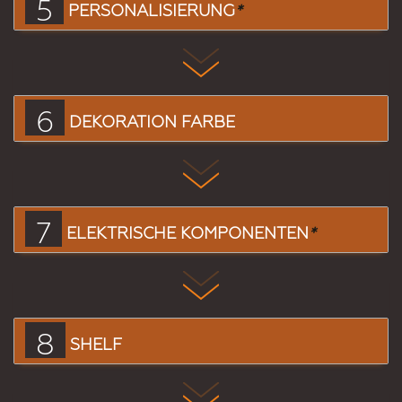
5
PERSONALISIERUNG
*
6
DEKORATION FARBE
7
ELEKTRISCHE KOMPONENTEN
*
8
SHELF