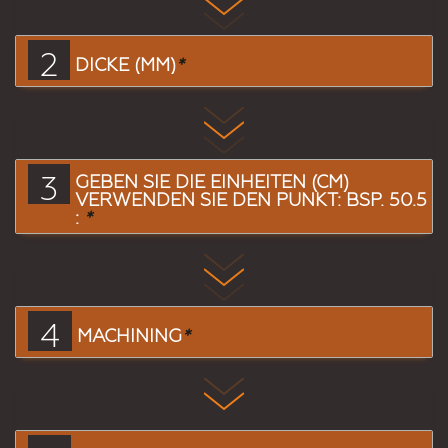
2
DICKE (MM)
*
3
GEBEN SIE DIE EINHEITEN (CM)
VERWENDEN SIE DEN PUNKT: BSP. 50.5
:
*
4
MACHINING
*