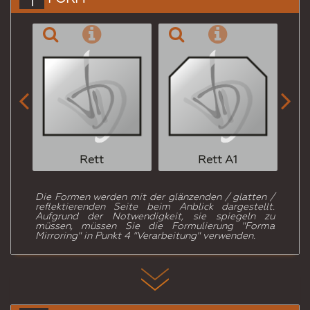


Rett
Rett A1
Die Formen werden mit der glänzenden / glatten /
reflektierenden Seite beim Anblick dargestellt.
Aufgrund der Notwendigkeit, sie spiegeln zu
müssen, müssen Sie die Formulierung "Forma
Mirroring" in Punkt 4 "Verarbeitung" verwenden.