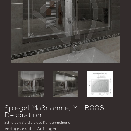
Spiegel Maßnahme, Mit B008
Dekoration
Schreiben Sie die erste Kundenmeinung
Verfügbarkeit:
Auf Lager