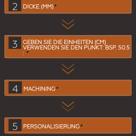
2
DICKE (MM)
*
3
GEBEN SIE DIE EINHEITEN (CM)
VERWENDEN SIE DEN PUNKT: BSP. 50.5
:
*
4
MACHINING
*
5
PERSONALISIERUNG
*