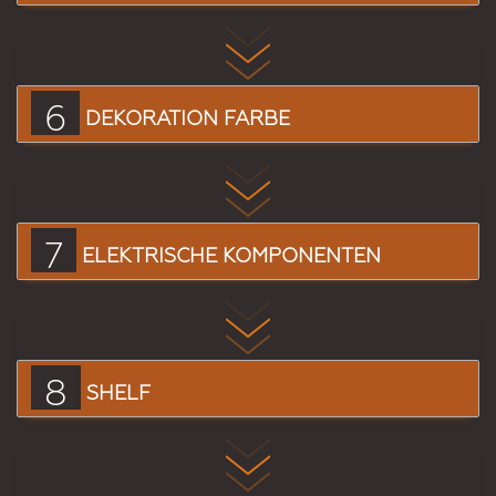
6
DEKORATION FARBE
7
ELEKTRISCHE KOMPONENTEN
8
SHELF