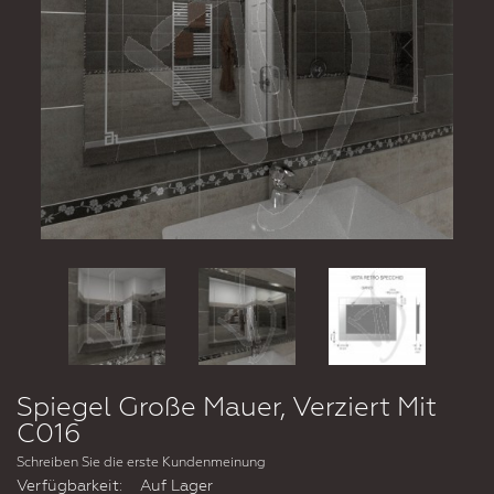
Spiegel Große Mauer, Verziert Mit
C016
Schreiben Sie die erste Kundenmeinung
Verfügbarkeit:
Auf Lager