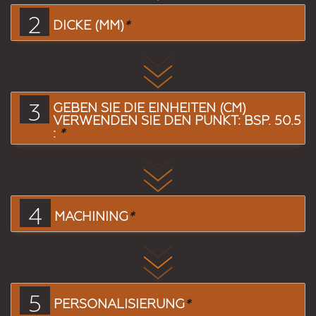
2
DICKE (MM)
*
3
GEBEN SIE DIE EINHEITEN (CM)
VERWENDEN SIE DEN PUNKT: BSP. 50.5
:
*
4
MACHINING
*
5
PERSONALISIERUNG
*