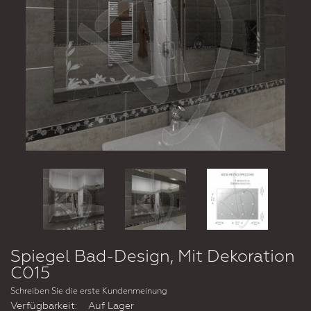
Spiegel Bad-Design, Mit Dekoration
C015
Schreiben Sie die erste Kundenmeinung
Verfügbarkeit:
Auf Lager