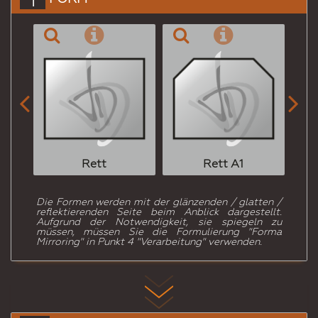


Rett
Rett A1
Die Formen werden mit der glänzenden / glatten /
reflektierenden Seite beim Anblick dargestellt.
Aufgrund der Notwendigkeit, sie spiegeln zu
müssen, müssen Sie die Formulierung "Forma
Mirroring" in Punkt 4 "Verarbeitung" verwenden.