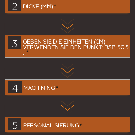
2
DICKE (MM)
*
3
GEBEN SIE DIE EINHEITEN (CM)
VERWENDEN SIE DEN PUNKT: BSP. 50.5
:
*
4
MACHINING
*
5
PERSONALISIERUNG
*