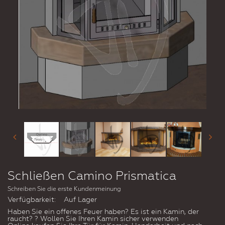
Schließen Camino Prismatica
Schreiben Sie die erste Kundenmeinung
Verfügbarkeit:
Auf Lager
Haben Sie ein offenes Feuer haben? Es ist ein Kamin, der
raucht? ? Wollen Sie Ihren Kamin sicher verwenden