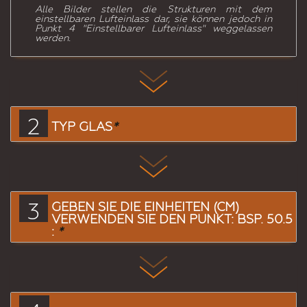
Alle Bilder stellen die Strukturen mit dem
einstellbaren Lufteinlass dar, sie können jedoch in
Punkt 4 "Einstellbarer Lufteinlass" weggelassen
werden.
2
TYP GLAS
*
3
GEBEN SIE DIE EINHEITEN (CM)
VERWENDEN SIE DEN PUNKT: BSP. 50.5
:
*