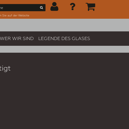
n Sie auf der Website
WER WIR SIND
LEGENDE DES GLASES
igt