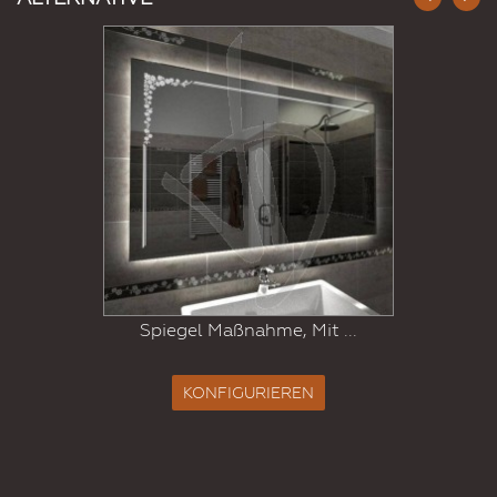
Spiegel Maßnahme, Mit ...
KONFIGURIEREN