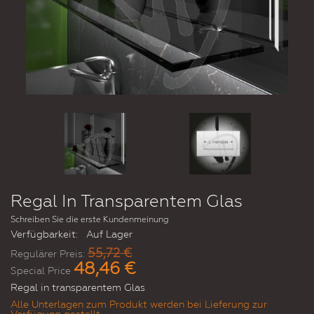
Regal In Transparentem Glas
Schreiben Sie die erste Kundenmeinung
Verfügbarkeit:
Auf Lager
55,72 €
Regulärer Preis:
48,46 €
Special Price
Regal in transparentem Glas
Alle Unterlagen zum Produkt werden bei Lieferung zur