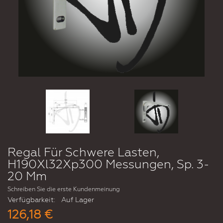
Regal Für Schwere Lasten,
H190Xl32Xp300 Messungen, Sp. 3-
20 Mm
Schreiben Sie die erste Kundenmeinung
Verfügbarkeit:
Auf Lager
126,18 €