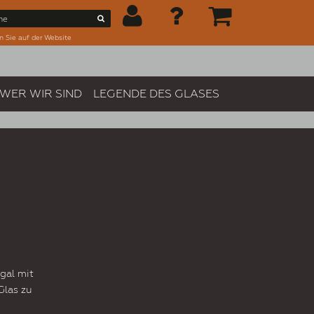
n Sie auf der Website
WER WIR SIND
LEGENDE DES GLASES
gal mit
Glas zu