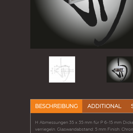
BESCHREIBUNG
ADDITIONAL
H Abmessungen 35 x 35 mm für P 6-15 mm Dicke 
verriegeln. Glaswandabstand: 5 mm Finish: Chro