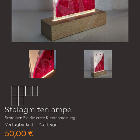
Stalagmitenlampe
Schreiben Sie die erste Kundenmeinung
Verfügbarkeit:
Auf Lager
50,00 €