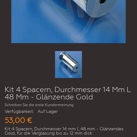
Kit 4 Spacern, Durchmesser 14 Mm L
48 Mm - Glänzende Gold
Schreiben Sie die erste Kundenmeinung
Verfügbarkeit:
Auf Lager
53,00 €
Kit 4 Spacern, Durchmesser 14 mm L 48 mm - Glänzendes
Gold, für die Verglasung bis zu 12 mm dick