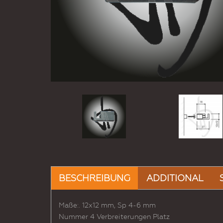
BESCHREIBUNG
ADDITIONAL
Maße:. 12x12 mm, Sp 4-6 mm
Nummer 4 Verbreiterungen Platz