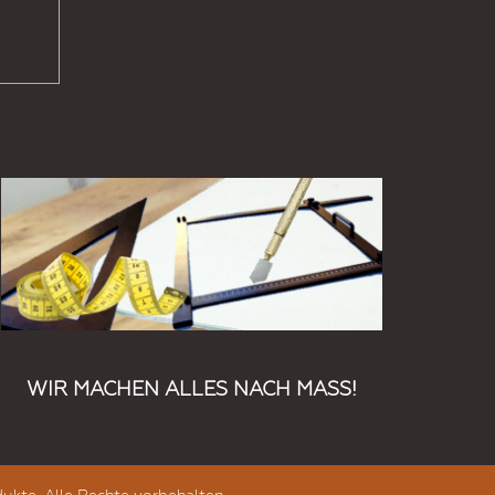
WIR MACHEN ALLES NACH MASS!