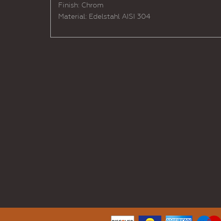
Finish: Chrom
Material: Edelstahl AISI 304