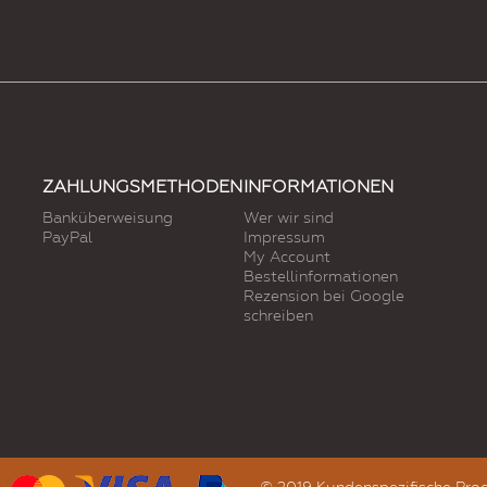
ZAHLUNGSMETHODEN
INFORMATIONEN
Banküberweisung
Wer wir sind
PayPal
Impressum
My Account
Bestellinformationen
Rezension bei Google
schreiben