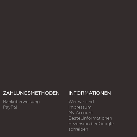
ZAHLUNGSMETHODEN
INFORMATIONEN
Banküberweisung
Wer wir sind
PayPal
Impressum
My Account
Bestellinformationen
Rezension bei Google
schreiben