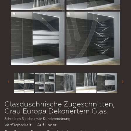
Glasduschnische Zugeschnitten,
Grau Europa Dekoriertem Glas
Schreiben Sie die erste Kundenmeinung
Verfügbarkeit:
Auf Lager