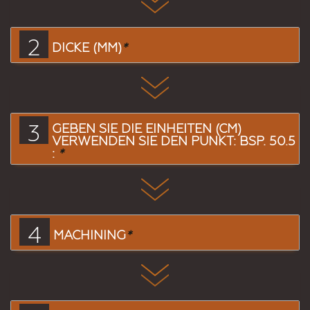
2
DICKE (MM)
*
3
GEBEN SIE DIE EINHEITEN (CM)
VERWENDEN SIE DEN PUNKT: BSP. 50.5
:
*
4
MACHINING
*