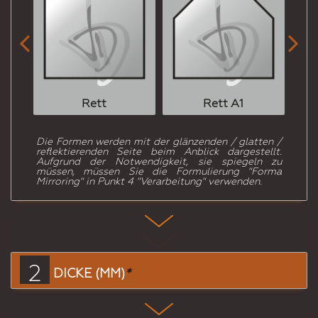


Rett
Rett A1
Die Formen werden mit der glänzenden / glatten /
reflektierenden Seite beim Anblick dargestellt.
Aufgrund der Notwendigkeit, sie spiegeln zu
müssen, müssen Sie die Formulierung "Forma
Mirroring" in Punkt 4 "Verarbeitung" verwenden.
2
DICKE (MM)
*