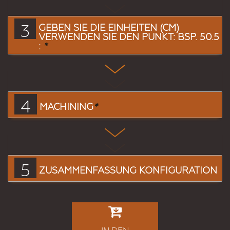
3
GEBEN SIE DIE EINHEITEN (CM)
VERWENDEN SIE DEN PUNKT: BSP. 50.5
:
*
4
MACHINING
*
5
ZUSAMMENFASSUNG KONFIGURATION