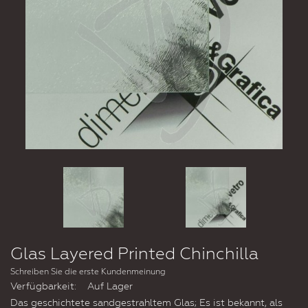
Glas Layered Printed Chinchilla
Schreiben Sie die erste Kundenmeinung
Verfügbarkeit:
Auf Lager
Das geschichtete sandgestrahltem Glas; Es ist bekannt, als