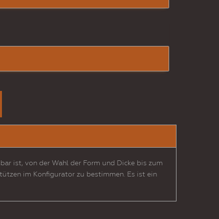
sbar ist, von der Wahl der Form und Dicke bis zum
ützen im Konfigurator zu bestimmen. Es ist ein