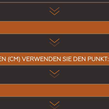
EN (CM) VERWENDEN SIE DEN PUNKT: B