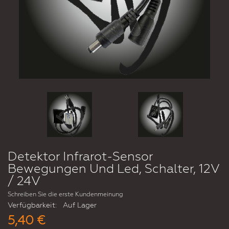
Detektor Infrarot-Sensor
Bewegungen Und Led, Schalter, 12V
/ 24V
Schreiben Sie die erste Kundenmeinung
Verfügbarkeit:
Auf Lager
5,40 €